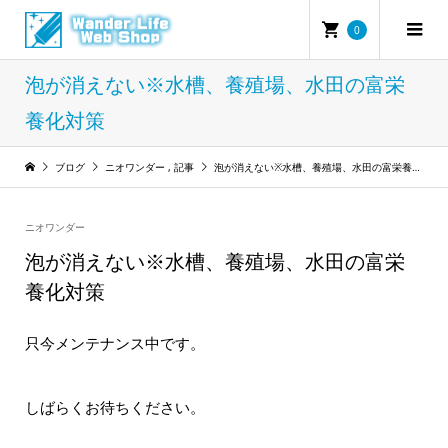
0
泡が消えない※水槽、養殖場、水田の富栄
養化対策
ブログ
ニオワンダー
,
記事
泡が消えない※水槽、養殖場、水田の富栄養化対策
ニオワンダー
泡が消えない※水槽、養殖場、水田の富栄
養化対策
只今メンテナンス中です。
しばらくお待ちください。