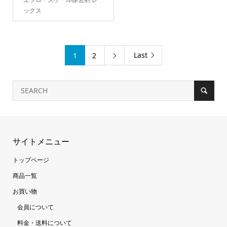
ックス
Last
1
2

サイトメニュー
トップページ
商品一覧
お買い物
会員について
料金・送料について