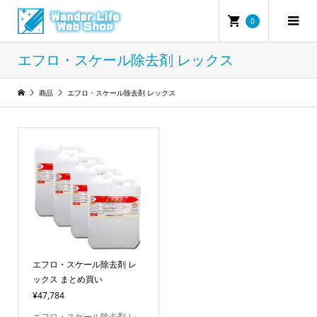
0
エフロ・スケール除去剤 レックス
商品
エフロ・スケール除去剤 レックス
エフロ・スケール除去剤 レ
ックス まとめ買い
¥47,784
エフロ・スケール除去剤 レ