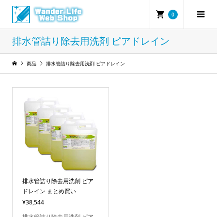
0
排水管詰り除去用洗剤 ピアドレイン
商品
排水管詰り除去用洗剤 ピアドレイン
排水管詰り除去用洗剤 ピア
ドレイン まとめ買い
¥38,544
排水管詰り除去用洗剤 ピア