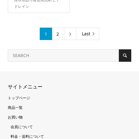
ドレイン
Last
1
2

サイトメニュー
トップページ
商品一覧
お買い物
会員について
料金・送料について