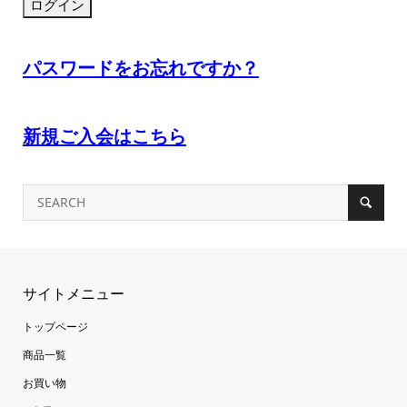
パスワードをお忘れですか？
新規ご入会はこちら
サイトメニュー
トップページ
商品一覧
お買い物