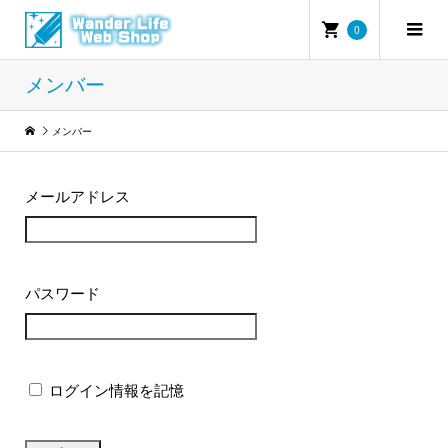
0
メンバー
メンバー
メールアドレス
パスワード
ログイン情報を記憶