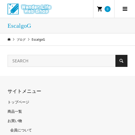
0
EscalgoG
ブログ
EscalgoG
サイトメニュー
トップページ
商品一覧
お買い物
会員について