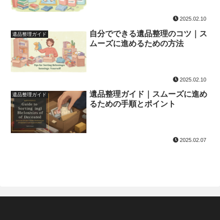
2025.02.10
自分でできる遺品整理のコツ｜ス
遺品整理ガイド
ムーズに進めるための方法
2025.02.10
遺品整理ガイド｜スムーズに進め
遺品整理ガイド
るための手順とポイント
2025.02.07